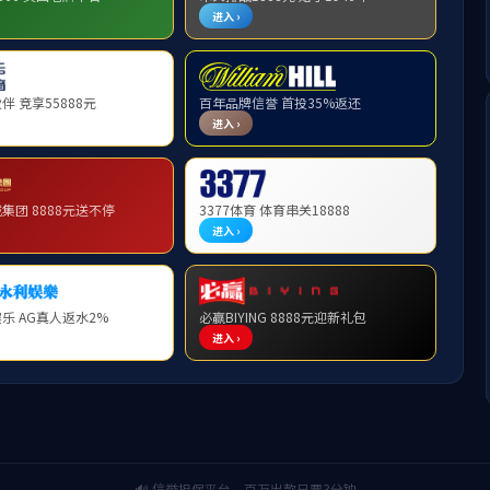
全国（含港
来西亚 新