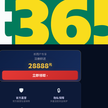
服务产品
企业邮箱
OA 登陆
简体
永利
服务产品
YL23455永利资讯
联系我们
永利
YL23455永利资讯
联系我们