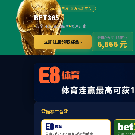
全国统一服务热线：0755-83694444